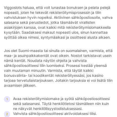
Viggoslots haluaa, että voit lunastaa bonuksen ja pelata pelejä
nopeasti, joten he tekevät rekisteröitymisprosessin ja tilin
vahvistuksen hyvin nopeiksi. Aktiivinen sähköpostiosoite, vahva
salasana sekä perustiedot, jotka täsmäävät virallisten
asiakirjojen kanssa, ovat kaikki mitä rekisteröitymislomakkeella
kysytään. Saadaksesi maksut nopeasti ulos, sinun kannattaa
syöttää oikea nimesi, syntymäaikasi ja osoitteesi alusta alkaen.
Jos olet Suomi-maasta tai sinulla on suomalainen, varmista, että
maa- ja asuinpaikkakentät ovat oikein. Nostot tarkistavat usein
nämä kentät. Noudata näytön ohjeita ja vahvista
sähköpostiosoitteesi tilin luomiseksi. Prosessi kestää yleensä
vain muutaman minuutin. Varmista, että täytät kaikki
bonusvalinta- tai koodikentät rekisteröityessäsi, jos kasino
tarjoaa tervetuliaistarjouksen. Joitakin tarjouksia ei voi lisätä tilin
avaamisen jälkeen.
Avaa rekisteröitymislomake ja syötä sähköpostiosoitteesi
sekä salasanasi. Täytä henkilötietosi täsmälleen niin kuin
ne näkyvät henkilöllisyystodistuksessasi.
Vahvista sähköpostiosoitteesi aktivoidaksesi tilisi.