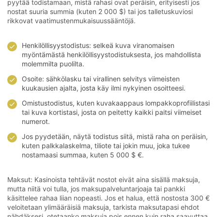
pyytää todistamaan, mistä rahasi ovat peräisin, erityisesti jos
nostat suuria summia (kuten 2 000 $) tai jos talletuskuviosi
rikkovat vaatimustenmukaisuussääntöjä.
Henkilöllisyystodistus: selkeä kuva viranomaisen
myöntämästä henkilöllisyystodistuksesta, jos mahdollista
molemmilta puolilta.
Osoite: sähkölasku tai virallinen selvitys viimeisten
kuukausien ajalta, josta käy ilmi nykyinen osoitteesi.
Omistustodistus, kuten kuvakaappaus lompakkoprofiilistasi
tai kuva kortistasi, josta on peitetty kaikki paitsi viimeiset
numerot.
Jos pyydetään, näytä todistus siitä, mistä raha on peräisin,
kuten palkkalaskelma, tiliote tai jokin muu, joka tukee
nostamaasi summaa, kuten 5 000 $ €.
Maksut: Kasinoista tehtävät nostot eivät aina sisällä maksuja,
mutta niitä voi tulla, jos maksupalveluntarjoaja tai pankki
käsittelee rahaa liian nopeasti. Jos et halua, että nostosta 300 €
veloitetaan ylimääräisiä maksuja, tarkista maksutapasi ehdot
nähdäksesi, otetaanko maksuja pois ennen kuin raha saavuttaa