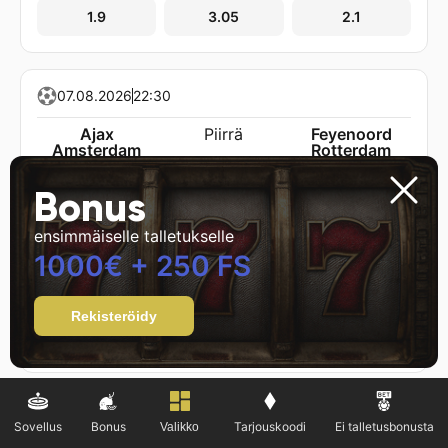
1.9
3.05
2.1
07.08.2026
22:30
Ajax
Piirrä
Feyenoord
Amsterdam
Rotterdam
2
3.4
3
Bonus
ensimmäiselle talletukselle
07.08.2026
15:40
1000€ + 250 FS
Brooklyn Nets
Piirrä
Philadelphia
76ers
Rekisteröidy
1.85
3.2
2.05
1
2
3
4
Seuraava
Sovellus
Bonus
Tarjouskoodi
Ei talletusbonusta
Valikko