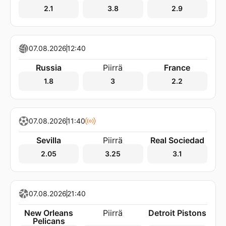
2.1
3.8
2.9
07.08.2026
12:40
Russia
Piirrä
France
1.8
3
2.2
07.08.2026
11:40
Sevilla
Piirrä
Real Sociedad
2.05
3.25
3.1
07.08.2026
21:40
New Orleans
Piirrä
Detroit Pistons
Pelicans