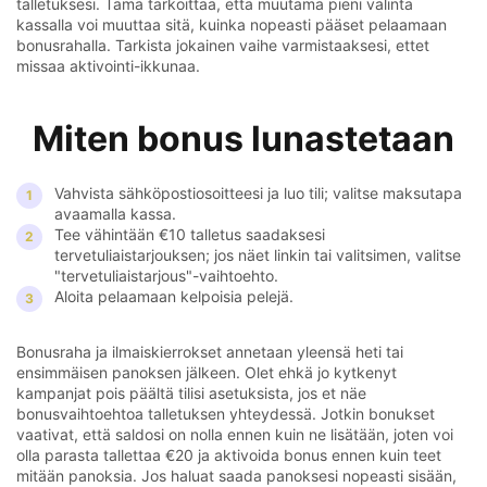
talletuksesi. Tämä tarkoittaa, että muutama pieni valinta
kassalla voi muuttaa sitä, kuinka nopeasti pääset pelaamaan
bonusrahalla. Tarkista jokainen vaihe varmistaaksesi, ettet
missaa aktivointi-ikkunaa.
Miten bonus lunastetaan
Vahvista sähköpostiosoitteesi ja luo tili; valitse maksutapa
avaamalla kassa.
Tee vähintään €10 talletus saadaksesi
tervetuliaistarjouksen; jos näet linkin tai valitsimen, valitse
"tervetuliaistarjous"-vaihtoehto.
Aloita pelaamaan kelpoisia pelejä.
Bonusraha ja ilmaiskierrokset annetaan yleensä heti tai
ensimmäisen panoksen jälkeen. Olet ehkä jo kytkenyt
kampanjat pois päältä tilisi asetuksista, jos et näe
bonusvaihtoehtoa talletuksen yhteydessä. Jotkin bonukset
vaativat, että saldosi on nolla ennen kuin ne lisätään, joten voi
olla parasta tallettaa €20 ja aktivoida bonus ennen kuin teet
mitään panoksia. Jos haluat saada panoksesi nopeasti sisään,