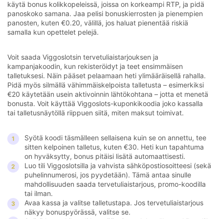
käytä bonus kolikkopeleissä, joissa on korkeampi RTP, ja pidä
panoskoko samana. Jaa pelisi bonuskierrosten ja pienempien
panosten, kuten €0.20, välillä, jos haluat pienentää riskiä
samalla kun opettelet pelejä.
Voit saada Viggoslotsin tervetuliaistarjouksen ja
kampanjakoodin, kun rekisteröidyt ja teet ensimmäisen
talletuksesi. Näin pääset pelaamaan heti ylimääräisellä rahalla.
Pidä myös silmällä vähimmäiskelpoista talletusta – esimerkiksi
€20 käytetään usein aktivoinnin lähtökohtana – jotta et menetä
bonusta. Voit käyttää Viggoslots-kuponkikoodia joko kassalla
tai talletusnäytöllä riippuen siitä, miten maksut toimivat.
Syötä koodi täsmälleen sellaisena kuin se on annettu, tee
sitten kelpoinen talletus, kuten €30. Heti kun tapahtuma
on hyväksytty, bonus pitäisi lisätä automaattisesti.
Luo tili Viggoslotsilla ja vahvista sähköpostiosoitteesi (sekä
puhelinnumerosi, jos pyydetään). Tämä antaa sinulle
mahdollisuuden saada tervetuliaistarjous, promo-koodilla
tai ilman.
Avaa kassa ja valitse talletustapa. Jos tervetuliaistarjous
näkyy bonuspyörässä, valitse se.