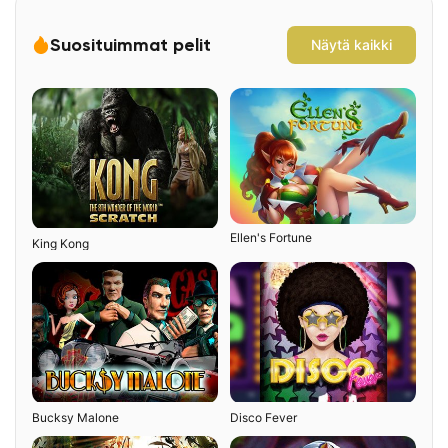
Suosituimmat pelit
Näytä kaikki
Ellen's Fortune
King Kong
Bucksy Malone
Disco Fever