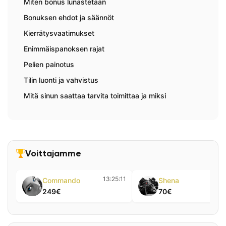
Miten bonus lunastetaan
Bonuksen ehdot ja säännöt
Kierrätysvaatimukset
Enimmäispanoksen rajat
Pelien painotus
Tilin luonti ja vahvistus
Mitä sinun saattaa tarvita toimittaa ja miksi
Parhaat talletustavat Viggoslots-bonuksen
kelpoisuuteen
Nostot Viggoslotsilla – maksunopeus, KYC ja maksut
Talletus- ja nostorajat
Voittajamme
Viggoslots-kasinon bonus
13:25:11
13
Commando
Shena
Tärkeät bonuksen osat, joihin kannattaa kiinnittää
249€
70€
huomiota