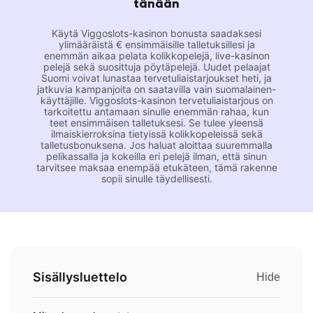
tänään
Käytä Viggoslots-kasinon bonusta saadaksesi
ylimääräistä € ensimmäisille talletuksillesi ja
enemmän aikaa pelata kolikkopelejä, live-kasinon
pelejä sekä suosittuja pöytäpelejä. Uudet pelaajat
Suomi voivat lunastaa tervetuliaistarjoukset heti, ja
jatkuvia kampanjoita on saatavilla vain suomalainen-
käyttäjille. Viggoslots-kasinon tervetuliaistarjous on
tarkoitettu antamaan sinulle enemmän rahaa, kun
teet ensimmäisen talletuksesi. Se tulee yleensä
ilmaiskierroksina tietyissä kolikkopeleissä sekä
talletusbonuksena. Jos haluat aloittaa suuremmalla
pelikassalla ja kokeilla eri pelejä ilman, että sinun
tarvitsee maksaa enempää etukäteen, tämä rakenne
sopii sinulle täydellisesti.
Sisällysluettelo
Hide